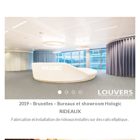
2019 – Bruxelles – Bureaux et showroom Hologic
RIDEAUX
Fabrication et installation de rideaux installés sur des rails elliptique
.