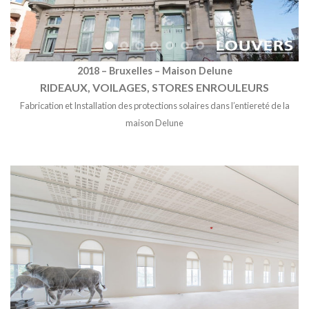
2018 – Bruxelles – Maison Delune
RIDEAUX, VOILAGES,
STORES ENROULEURS
Fabrication et Installation des protections solaires dans l’entiereté de la
maison Delune