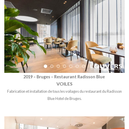
2019 – Bruges – Restaurant Radisson Blue
VOILES
Fabrication et installation de tous les voilages du restaurant du Radisson
Blue Hotel de Bruges
.