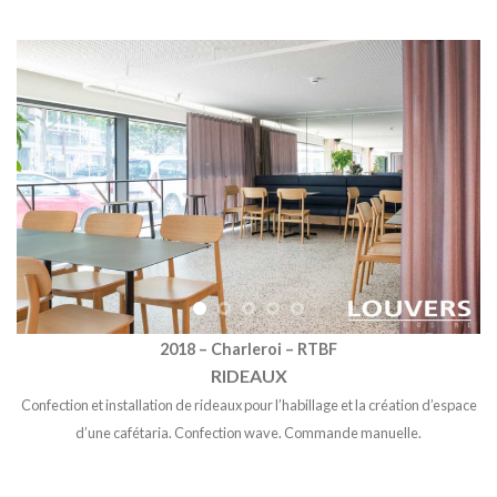
2018 – Charleroi – RTBF
RIDEAUX
Confection et installation de rideaux pour l’habillage et la création d’espace
d’une cafétaria. Confection wave. Commande manuelle.