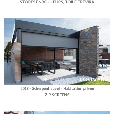
STORES ENROULEURS, TOILE TREVIRA
2018 – Scherpenheuvel – Habitation privée
ZIP SCREENS