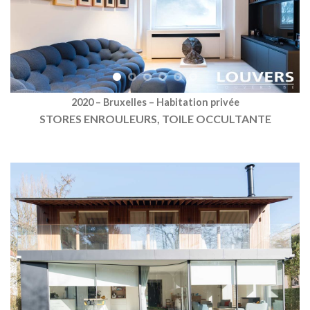
2020 – Bruxelles – Habitation privée
STORES ENROULEURS, TOILE OCCULTANTE