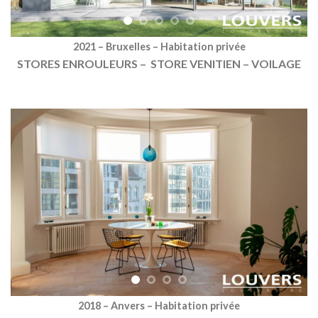
2021 – Bruxelles – Habitation privée
STORES ENROULEURS – STORE VENITIEN – VOILAGE
2018 – Anvers – Habitation privée