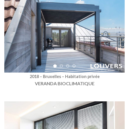
2018 – Bruxelles – Habitation privée
VERANDA BIOCLIMATIQUE