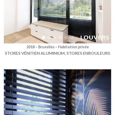
2018 – Bruxelles – Habitation privée
STORES VÉNITIEN ALUMINIUM, STORES ENROULEURS