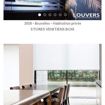
2018 – Bruxelles – Habitation privée
STORES VENITIENS BOIS