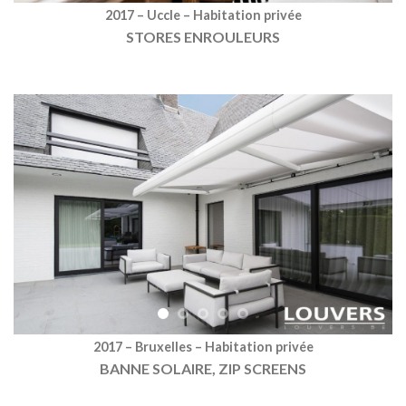
2017 – Uccle – Habitation privée
STORES ENROULEURS
2017 – Bruxelles – Habitation privée
BANNE SOLAIRE, ZIP SCREENS