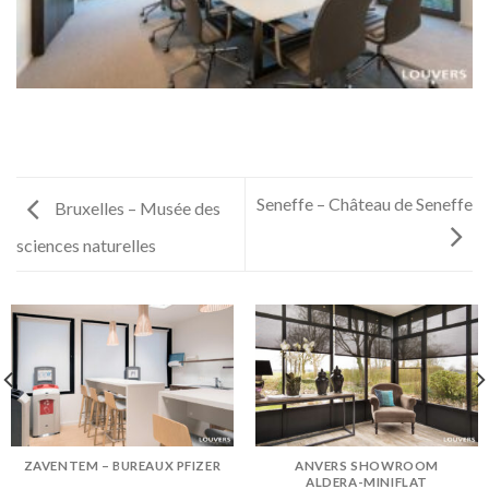
Seneffe – Château de Seneffe
Bruxelles – Musée des
sciences naturelles
ZAVENTEM – BUREAUX PFIZER
ANVERS SHOWROOM
ALDERA-MINIFLAT