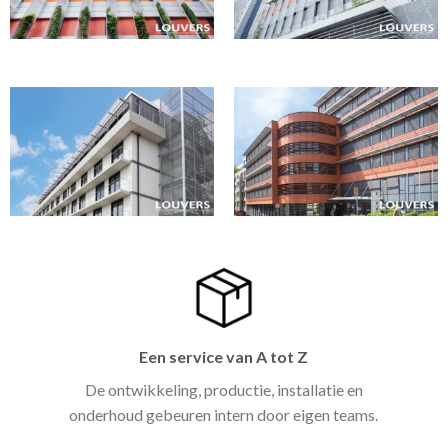
Een service van A tot Z
De ontwikkeling, productie, installatie en
onderhoud gebeuren intern door eigen teams.