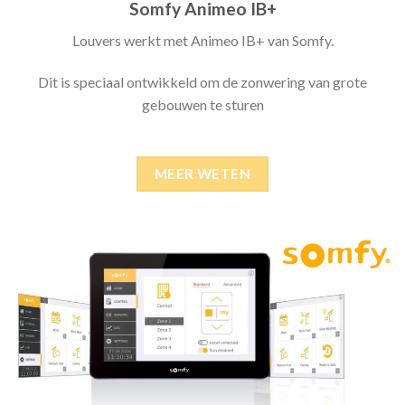
Somfy Animeo IB+
Louvers werkt met Animeo IB+ van Somfy.
Dit is speciaal ontwikkeld om de zonwering van grote
gebouwen te sturen
MEER WETEN