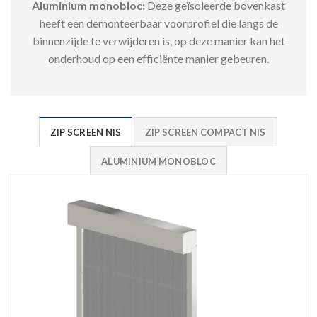
Aluminium monobloc:
Deze geïsoleerde bovenkast
heeft een demonteerbaar voorprofiel die langs de
binnenzijde te verwijderen is, op deze manier kan het
onderhoud op een efficiënte manier gebeuren.
ZIP SCREEN NIS
ZIP SCREEN COMPACT NIS
ALUMINIUM MONOBLOC