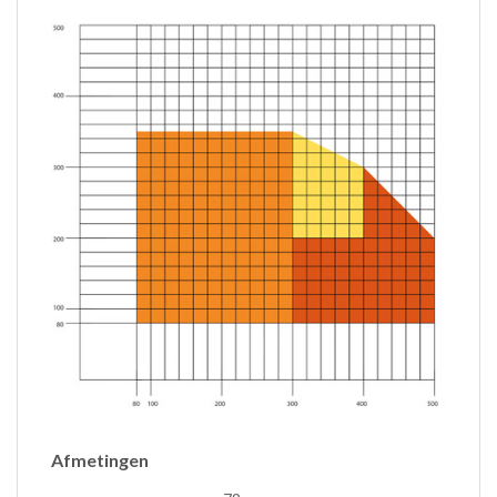
Afmetingen