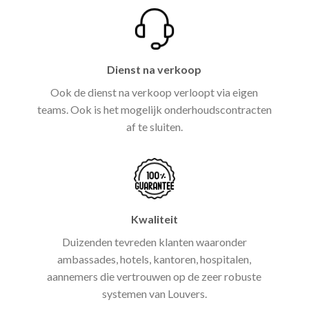
Dienst na verkoop
Ook de dienst na verkoop verloopt via eigen
teams. Ook is het mogelijk onderhoudscontracten
af te sluiten.
Kwaliteit
Duizenden tevreden klanten waaronder
ambassades, hotels, kantoren, hospitalen,
aannemers die vertrouwen op de zeer robuste
systemen van Louvers.