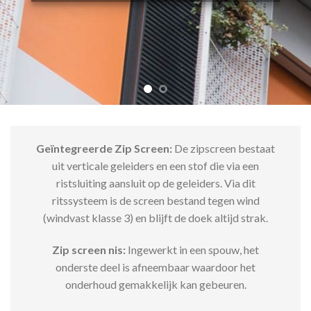
Geïntegreerde Zip Screen:
De zipscreen bestaat
uit verticale geleiders en een stof die via een
ristsluiting aansluit op de geleiders. Via dit
ritssysteem is de screen bestand tegen wind
(windvast klasse 3) en blijft de doek altijd strak.
Zip screen nis:
Ingewerkt in een spouw, het
onderste deel is afneembaar waardoor het
onderhoud gemakkelijk kan gebeuren.